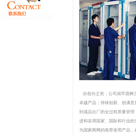
自创办之初，公司就牢固树立
卓越产品；持续创新、创满意服
到成品出厂的全过程质量管理
进和采用国家、国际和行业的
为国家两网的推荐使用产品，